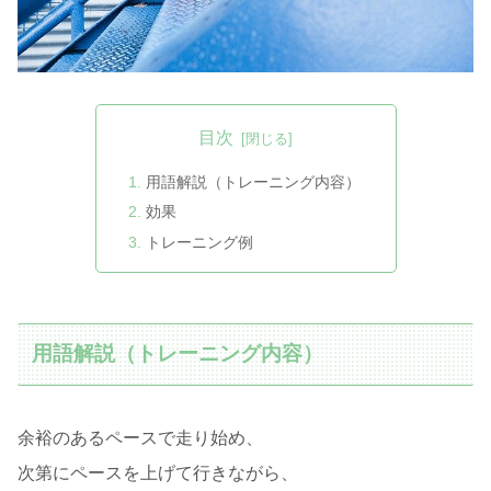
目次
用語解説（トレーニング内容）
効果
トレーニング例
用語解説（トレーニング内容）
余裕のあるペースで走り始め、
次第にペースを上げて行きながら、