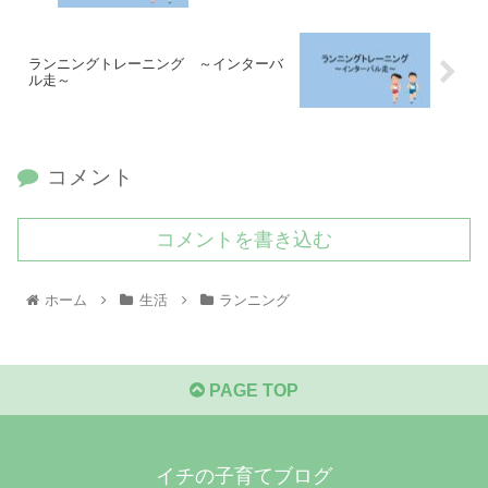
ランニングトレーニング ～インターバ
ル走～
コメント
コメントを書き込む
ホーム
生活
ランニング
PAGE TOP
イチの子育てブログ