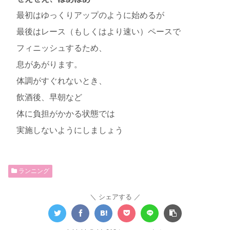
最初はゆっくりアップのように始めるが
最後はレース（もしくはより速い）ペースで
フィニッシュするため、
息があがります。
体調がすぐれないとき、
飲酒後、早朝など
体に負担がかかる状態では
実施しないようにしましょう
ランニング
シェアする