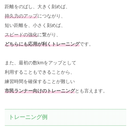
距離をのばし、大きく刻めば、
持久力のアップ
につながり、
短い距離を、小さく刻めば、
スピードの強化
に繋がり、
どちらにも応用が利くトレーニング
です。
また、最初の数kmをアップとして
利用することもできることから、
練習時間を確保することが難しい
市民ランナー向けのトレーニング
とも言えます。
トレーニング例