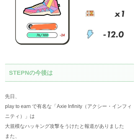
STEPNの今後は
先日、
play to earn で有名な「Axie Infinity（アクシー・インフィ
ニティ）」は
大規模なハッキング攻撃をうけたと報道がありました
また、