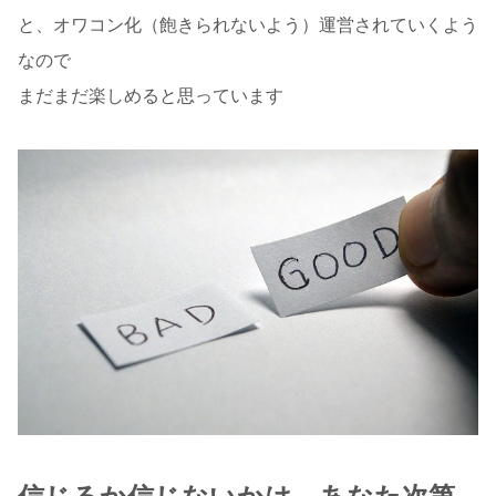
と、オワコン化（飽きられないよう）運営されていくよう
なので
まだまだ楽しめると思っています