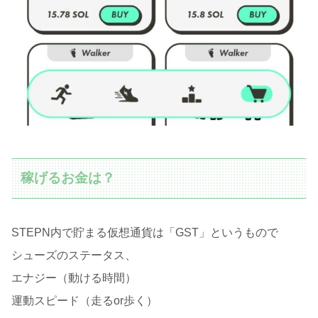
稼げるお金は？
STEPN内で貯まる仮想通貨は「GST」というもので
シューズのステータス、
エナジー（動ける時間）
運動スピード（走るor歩く）