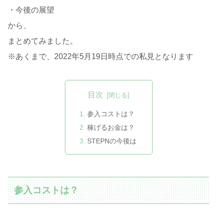
・今後の展望
から、
まとめてみました。
※あくまで、2022年5月19日時点での私見となります
目次
参入コストは？
稼げるお金は？
STEPNの今後は
参入コストは？