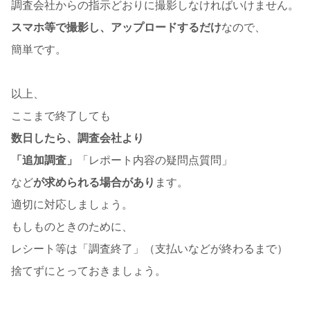
調査会社からの指示どおりに撮影しなければいけません。
スマホ等で撮影し、アップロードするだけ
なので、
簡単です。
以上、
ここまで終了しても
数日したら、調査会社より
「追加調査」
「レポート内容の疑問点質問」
など
が求められる場合があり
ます。
適切に対応しましょう。
もしものときのために、
レシート等は「調査終了」（支払いなどが終わるまで）
捨てずにとっておきましょう。