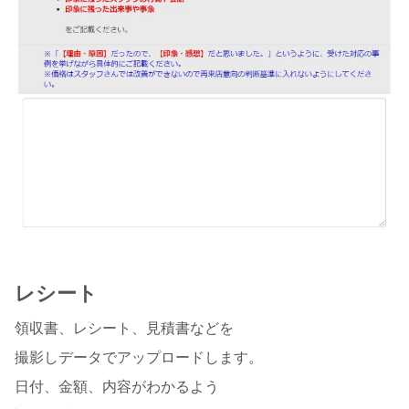
レシート
領収書、レシート、見積書などを
撮影しデータでアップロードします。
日付、金額、内容がわかるよう