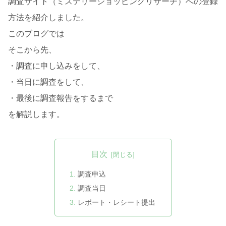
調査サイト（ミステリーショッピングリサーチ）への登録
方法を紹介しました。
このブログでは
そこから先、
・調査に申し込みをして、
・当日に調査をして、
・最後に調査報告をするまで
を解説します。
目次
調査申込
調査当日
レポート・レシート提出