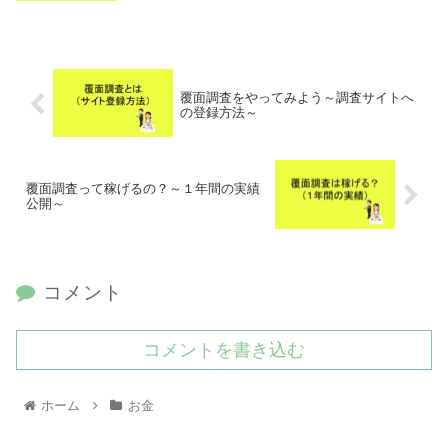
覆面調査をやってみよう～調査サイトへ
の登録方法～
覆面調査って稼げるの？～１年間の実績
公開～
コメント
コメントを書き込む
ホーム
お金