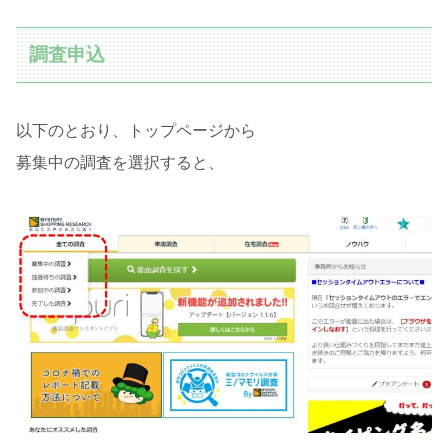
調査申込
以下のとおり、トップページから
募集中の調査を選択すると、