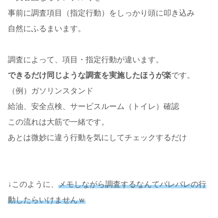
事前に調査項目（指定行動）をしっかり頭に叩き込み
自然にふるまいます。
調査によって、項目・指定行動が違います。
できるだけ同じような調査を実施したほうが楽
です。
（例）ガソリンスタンド
給油、安全点検、サービスルーム（トイレ）確認
この流れは大筋で一緒です。
あとは微妙に違う行動を気にしてチェックするだけ
↓このように、
メモしながら調査するなんてバレバレの行
動したらいけませんｗ