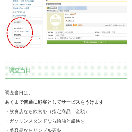
調査当日
調査当日は、
あくまで普通に顧客としてサービスをうけます
・飲食店なら飲食を（指定商品、金額）
・ガソリンスタンドなら給油と点検を
・美容品ならサンプル等を