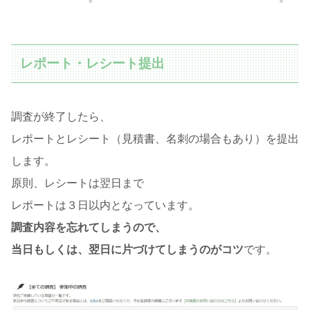
レポート・レシート提出
調査が終了したら、
レポートとレシート（見積書、名刺の場合もあり）を提出
します。
原則、レシートは翌日まで
レポートは３日以内となっています。
調査内容を忘れてしまうので、
当日もしくは、翌日に片づけてしまうのがコツ
です。