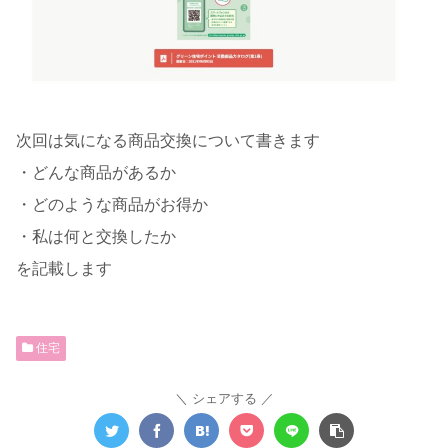
次回は気になる商品交換について書きます
・どんな商品があるか
・どのような商品がお得か
・私は何と交換したか
を記載します
住宅
シェアする