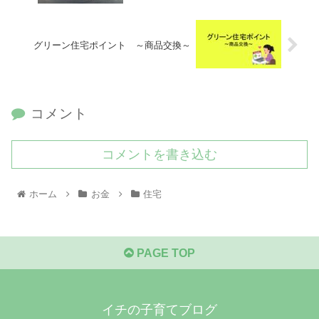
グリーン住宅ポイント ～商品交換～
コメント
コメントを書き込む
ホーム
お金
住宅
PAGE TOP
イチの子育てブログ