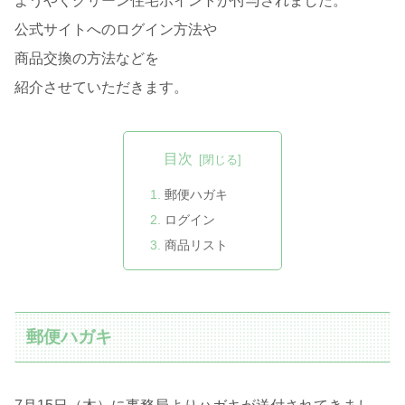
ようやくグリーン住宅ポイントが付与されました。
公式サイトへのログイン方法や
商品交換の方法などを
紹介させていただきます。
目次
郵便ハガキ
ログイン
商品リスト
郵便ハガキ