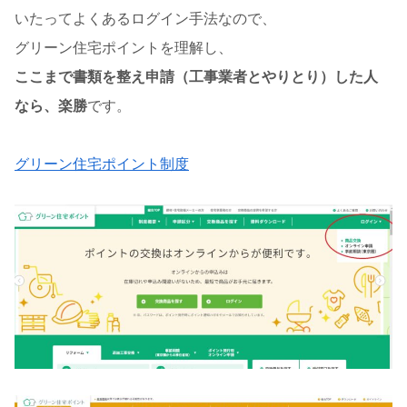
いたってよくあるログイン手法なので、
グリーン住宅ポイントを理解し、
ここまで書類を整え申請（工事業者とやりとり）した人
なら、楽勝
です。
グリーン住宅ポイント制度