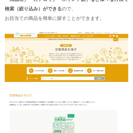
検索（絞り込み）ができる
ので、
お目当ての商品を簡単に探すことができます。