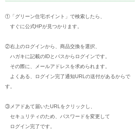
①「グリーン住宅ポイント」で検索したら、
すぐに公式HPが見つかります。
②右上のログインから、商品交換を選択、
ハガキに記載のIDとパスからログインです。
その際に、メールアドレスを求められます。
よくある、ログイン完了通知URLの送付があるからで
す。
③メアドあて届いたURLをクリックし、
セキュリティのため、パスワードを変更して
ログイン完了です。