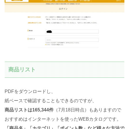
商品リスト
PDFをダウンロードし、
紙ベースで確認することもできるのですが、
商品リストは165,344件
（7月18日時点）もありますので
おすすめはインターネットを使ったWEBカタログです。
「商品名」「カテゴリ」「ポイント数」など様々な方法で