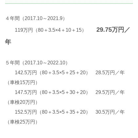
４年間（2017.10～2021.9）
29.75万円／
119万円（80＋3.5×4＋10＋15）
年
５年間（2017.10～2022.10）
142.5万円（80＋3.5×5＋25＋20） 28.5万円／年
（車検15万円）
147.5万円（80＋3.5×5＋30＋20） 29.5万円／年
（車検20万円）
152.5万円（80＋3.5×5＋35＋20） 30.5万円／年
（車検25万円）