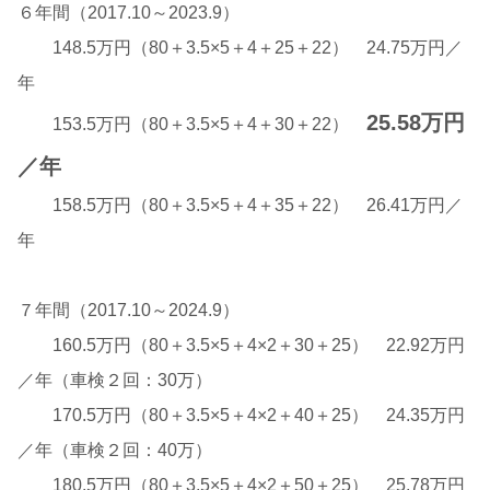
６年間（2017.10～2023.9）
148.5万円（80＋3.5×5＋4＋25＋22） 24.75万円／
年
25.58万円
153.5万円（80＋3.5×5＋4＋30＋22）
／年
158.5万円（80＋3.5×5＋4＋35＋22） 26.41万円／
年
７年間（2017.10～2024.9）
160.5万円（80＋3.5×5＋4×2＋30＋25） 22.92万円
／年（車検２回：30万）
170.5万円（80＋3.5×5＋4×2＋40＋25） 24.35万円
／年（車検２回：40万）
180.5万円（80＋3.5×5＋4×2＋50＋25） 25.78万円