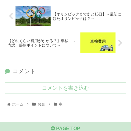
【オリンピックまであと15日】～最初に
観たオリンピックは？～
【どれくらい費用がかかる？】車検 ～
内訳、節約ポイントについて～
コメント
コメントを書き込む
ホーム
お金
車
PAGE TOP