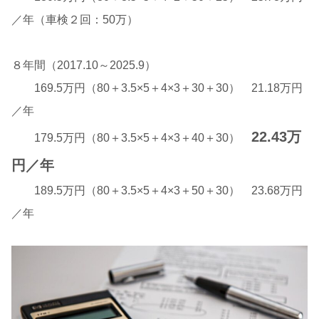
／年（車検２回：50万）
８年間（2017.10～2025.9）
169.5万円（80＋3.5×5＋4×3＋30＋30） 21.18万円
／年
22.43万
179.5万円（80＋3.5×5＋4×3＋40＋30）
円／年
189.5万円（80＋3.5×5＋4×3＋50＋30） 23.68万円
／年