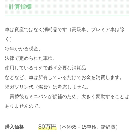
計算指標
車は資産ではなく消耗品です（高級車、プレミア車は除
く）
毎年かかる税金、
法律で定められた車検、
使用しているうえで必ず必要な消耗品
などなど、車は所有しているだけでお金を消費します。
※ガソリン代（燃費）は考慮しません。
買替後もミニバンが候補のため、大きく変動することは
ありませんので。
80万円
購入価格
（本体65＋15車検、諸経費）