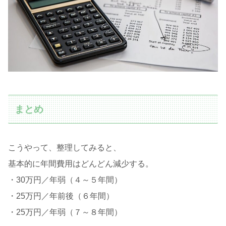
まとめ
こうやって、整理してみると、
基本的に年間費用はどんどん減少する。
・30万円／年弱（４～５年間）
・25万円／年前後（６年間）
・25万円／年弱（７～８年間）