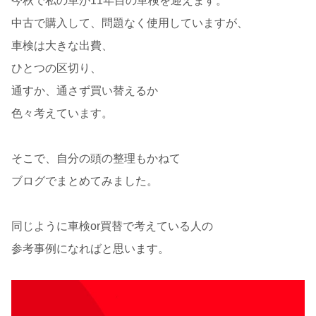
今秋で私の車が11年目の車検を迎えます。
中古で購入して、問題なく使用していますが、
車検は大きな出費、
ひとつの区切り、
通すか、通さず買い替えるか
色々考えています。
そこで、自分の頭の整理もかねて
ブログでまとめてみました。
同じように車検or買替で考えている人の
参考事例になればと思います。