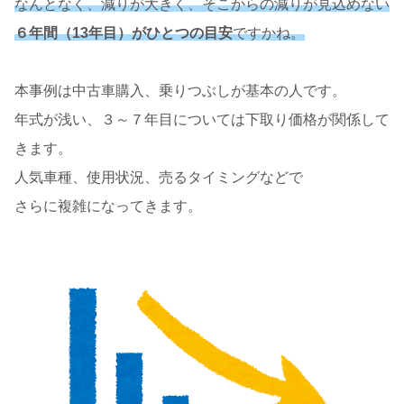
なんとなく、減りが大きく、そこからの減りが見込めない
６年間（13年目）がひとつの目安
ですかね。
本事例は中古車購入、乗りつぶしが基本の人です。
年式が浅い、３～７年目については下取り価格が関係して
きます。
人気車種、使用状況、売るタイミングなどで
さらに複雑になってきます。