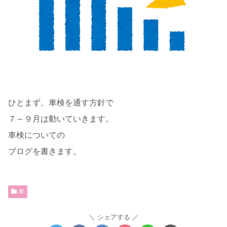
ひとまず、車検を通す方針で
７～９月は動いていきます。
車検についての
ブログを書きます。
車
シェアする