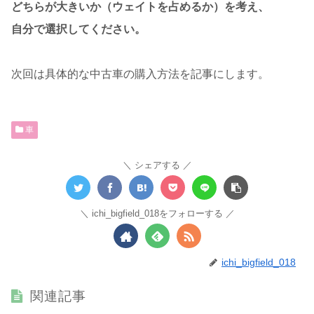
どちらが大きいか（ウェイトを占めるか）を考え、
自分で選択してください。
次回は具体的な中古車の購入方法を記事にします。
車
シェアする
ichi_bigfield_018をフォローする
ichi_bigfield_018
関連記事