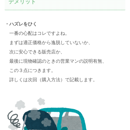
デメリット
・ハズレをひく
一番の心配はコレですよね。
まずは適正価格から逸脱していないか、
次に安心できる販売店か、
最後に現物確認のときの営業マンの説明有無、
この３点につきます。
詳しくは次回（購入方法）で記載します。