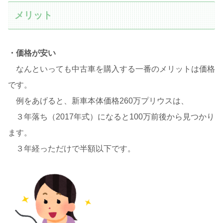
メリット
・価格が安い
なんといっても中古車を購入する一番のメリットは価格
です。
例をあげると、新車本体価格260万プリウスは、
３年落ち（2017年式）になると100万前後から見つかり
ます。
３年経っただけで半額以下です。