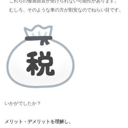
これらの優遇措置が受けられない可能性があります。
むしろ、そのような車の方が割安なのでねらい目です。
いかがでしたか？
メリット・デメリットを理解し、