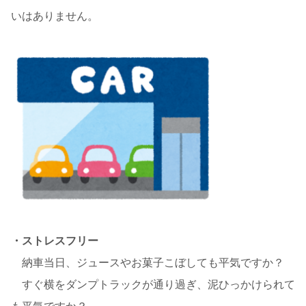
いはありません。
・ストレスフリー
納車当日、ジュースやお菓子こぼしても平気ですか？
すぐ横をダンプトラックが通り過ぎ、泥ひっかけられて