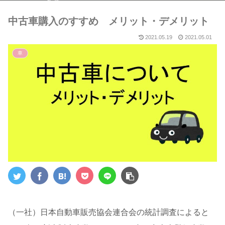
５選～
中古車購入のすすめ メリット・デメリット
2021.05.19
2021.05.01
車
（一社）日本自動車販売協会連合会の統計調査によると