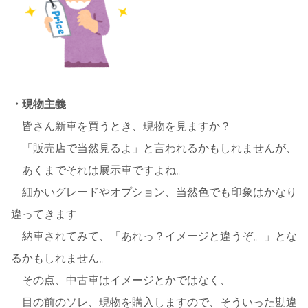
・現物主義
皆さん新車を買うとき、現物を見ますか？
「販売店で当然見るよ」と言われるかもしれませんが、
あくまでそれは展示車ですよね。
細かいグレードやオプション、当然色でも印象はかなり
違ってきます
納車されてみて、「あれっ？イメージと違うぞ。」とな
るかもしれません。
その点、中古車はイメージとかではなく、
目の前のソレ、現物を購入しますので、そういった勘違