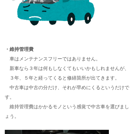
・維持管理費
車はメンテナンスフリーではありません。
新車なら３年は何もしなくてもいいかもしれませんが、
３年、５年と経ってくると修繕箇所が出てきます。
中古車は中古の分だけ、それが早めにくるというだけで
す。
維持管理費はかかるモノという感覚で中古車を選びまし
ょう。