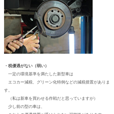
・税優遇がない（弱い）
一定の環境基準を満たした新型車は
エコカー減税、グリーン化特例などの減税措置がありま
す。
（私は新車を買わせる作戦だと思っていますが）
少し前の型の車は、