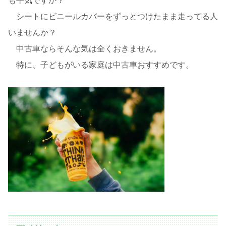
も平気ですか？
シートにビニールカバーをずっとつけたまま走ってる人
いませんか？
中古車ならそんな気は全くおきません。
特に、子どもがいる家庭は中古車おすすめです。