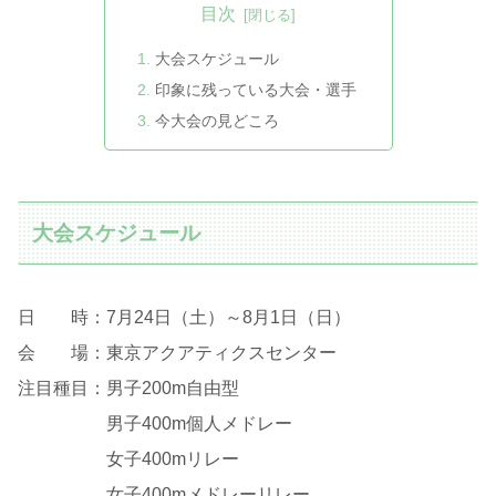
目次
大会スケジュール
印象に残っている大会・選手
今大会の見どころ
大会スケジュール
日 時：7月24日（土）～8月1日（日）
会 場：東京アクアティクスセンター
注目種目：男子200m自由型
男子400m個人メドレー
女子400mリレー
女子400mメドレーリレー