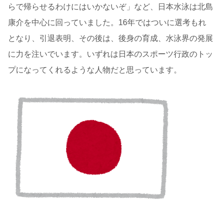
らで帰らせるわけにはいかないぞ」など、日本水泳は北島
康介を中心に回っていました。16年ではついに選考もれ
となり、引退表明、その後は、後身の育成、水泳界の発展
に力を注いでいます。いずれは日本のスポーツ行政のトッ
プになってくれるような人物だと思っています。