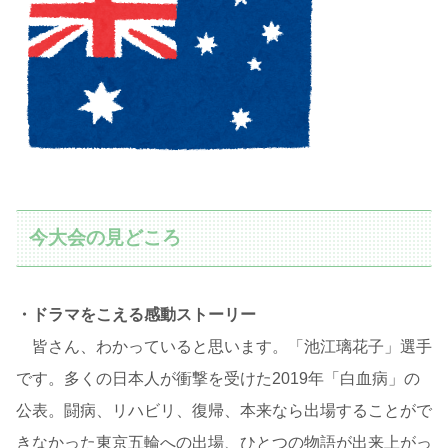
今大会の見どころ
・ドラマをこえる感動ストーリー
皆さん、わかっていると思います。「池江璃花子」選手
です。多くの日本人が衝撃を受けた2019年「白血病」の
公表。闘病、リハビリ、復帰、本来なら出場することがで
きなかった東京五輪への出場、ひとつの物語が出来上がっ