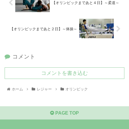
【オリンピックまであと４日】～柔道～
【オリンピックまであと２日】～体操～
コメント
コメントを書き込む
ホーム
レジャー
オリンピック
PAGE TOP