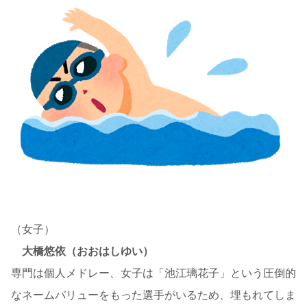
（女子）
大橋悠依（おおはしゆい）
専門は個人メドレー、女子は「池江璃花子」という圧倒的
なネームバリューをもった選手がいるため、埋もれてしま