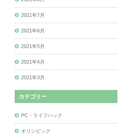
2021年7月
2021年6月
2021年5月
2021年4月
2021年3月
カテゴリー
PC・ライフハック
オリンピック