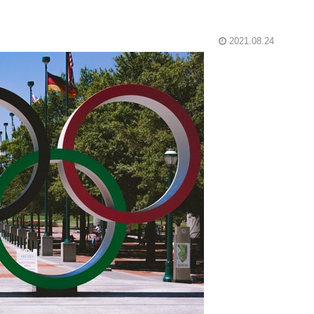
2021.08.24