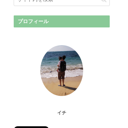
プロフィール
イチ