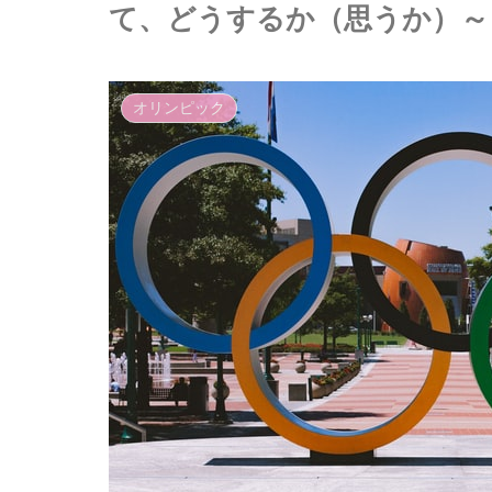
て、どうするか（思うか）～
オリンピック