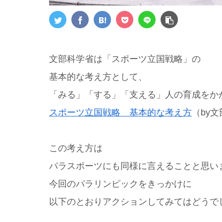
文部科学省は「スポーツ立国戦略」の
基本的な考え方として、
「みる」「する」「支える」人の育成をか
スポーツ立国戦略 基本的な考え方
（by
この考え方は
パラスポーツにも同様に言えることと思い
今回のパラリンピックをきっかけに
以下のとおりアクションしてみてはどうで