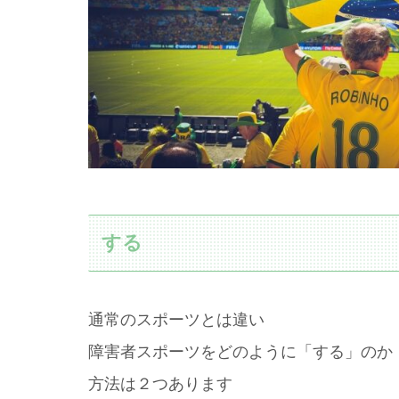
する
通常のスポーツとは違い
障害者スポーツをどのように「する」のか
方法は２つあります