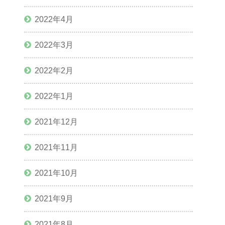
2022年4月
2022年3月
2022年2月
2022年1月
2021年12月
2021年11月
2021年10月
2021年9月
2021年8月