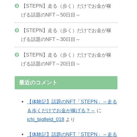
【STEPN】走る（歩く）だけでお金が稼
げる話題のNFT～50日目～
【STEPN】走る（歩く）だけでお金が稼
げる話題のNFT～30日目～
【STEPN】走る（歩く）だけでお金が稼
げる話題のNFT～20日目～
最近のコメント
【体験記】話題のNFT「STEPN」～走る
＆歩くだけでお金が稼げる？～
に
ichi_bigfield_018
より
【体験記】話題のNFT「STEPN」～走る