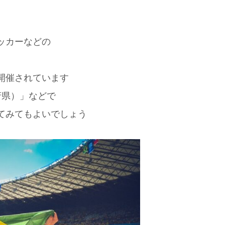
ッカーなどの
開催されています
府県）」などで
てみてもよいでしょう