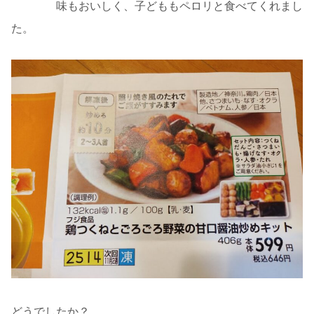
味もおいしく、子どももペロリと食べてくれまし
た。
どうでしたか？