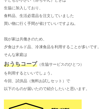
子どもが小さい（赤ちゃん）ときは
生協に加入しており、
食料品、生活必需品を注文していました
買い物に行く手間が省けていいですよね。
我が家は共働きのため、
夕食はチルド品、冷凍食品を利用することが多いです。
そんな家庭は
おうちコープ
（生協サービスのひとつ）
を利用するといいでしょう。
今回、試供品（無料お試しセット）で
以下のものが届いたので紹介したいと思います。