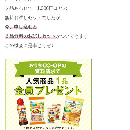
２品あわせて、1,000円ほどの
無料お試しセットでしたが、
今、申し込むと
６品無料のお試しセット
がついてきます
この機会に是非どうぞ↓