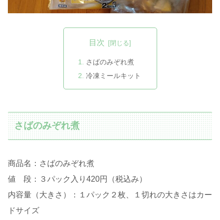
目次
さばのみぞれ煮
冷凍ミールキット
さばのみぞれ煮
商品名：さばのみぞれ煮
値 段：３パック入り420円（税込み）
内容量（大きさ）：１パック２枚、１切れの大きさはカー
ドサイズ