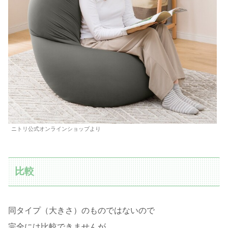
ニトリ公式オンラインショップより
比較
同タイプ（大きさ）のものではないので
完全には比較できませんが、