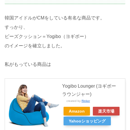
韓国アイドルがCMをしている有名な商品です。
すっかり、
ビーズクッション＝Yogibo（ヨギボー）
のイメージを確立しました。
私がもっている商品は
Yogibo Lounger (ヨギボー
ラウンジャー)
created by
Rinker
Amazon
楽天市場
Yahooショッピング