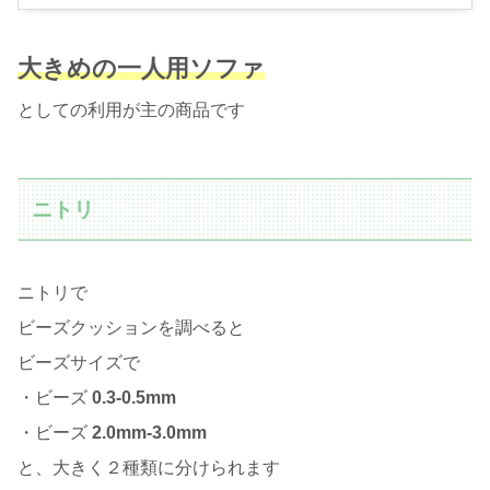
大きめの一人用ソファ
としての利用が主の商品です
ニトリ
ニトリで
ビーズクッションを調べると
ビーズサイズで
・ビーズ
0.3-0.5mm
・ビーズ
2.0mm-3.0mm
と、大きく２種類に分けられます