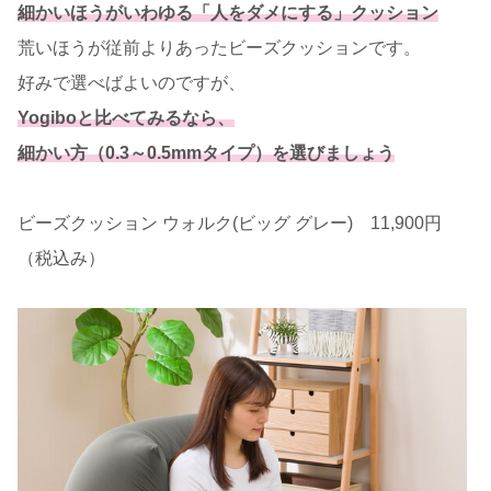
細かいほうがいわゆる「人をダメにする」クッション
荒いほうが従前よりあったビーズクッションです。
好みで選べばよいのですが、
Yogiboと比べてみるなら、
細かい方（0.3～0.5mmタイプ）を選びましょう
ビーズクッション ウォルク(ビッグ グレー) 11,900円
（税込み）