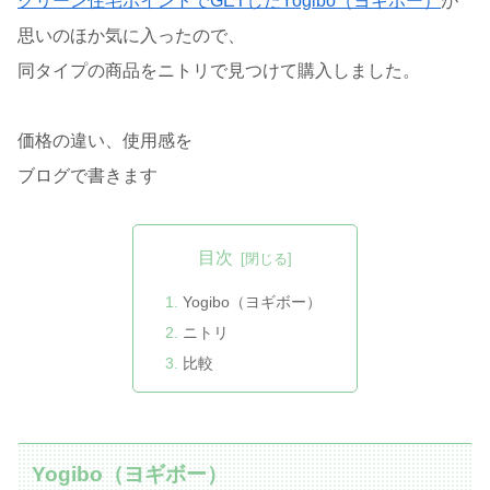
グリーン住宅ポイントでGETしたYogibo（ヨギボー）
が
思いのほか気に入ったので、
同タイプの商品をニトリで見つけて購入しました。
価格の違い、使用感を
ブログで書きます
目次
Yogibo（ヨギボー）
ニトリ
比較
Yogibo（ヨギボー）