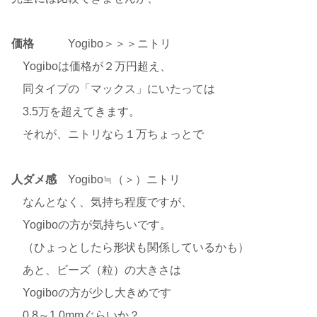
価格
Yogibo＞＞＞ニトリ
Yogiboは価格が２万円超え、
同タイプの「マックス」にいたっては
3.5万を超えてきます。
それが、ニトリなら１万ちょっとで
人ダメ感
Yogibo≒（＞）ニトリ
なんとなく、気持ち程度ですが、
Yogiboの方が気持ちいです。
（ひょっとしたら形状も関係しているかも）
あと、ビーズ（粒）の大きさは
Yogiboの方が少し大きめです
0.8～1.0mmぐらいか？