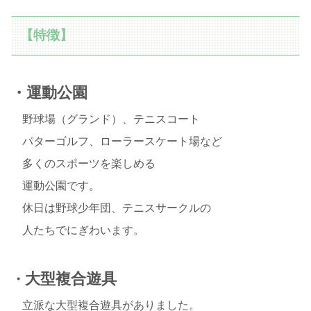
【特徴】
・運動公園
野球場（グランド）、テニスコート
パターゴルフ、ローラースケート場など
多くのスポーツを楽しめる
運動公園です。
休日は野球少年団、テニスサークルの
人たちでにぎわいます。
大型複合遊具
・
立派な大型複合遊具がありました。