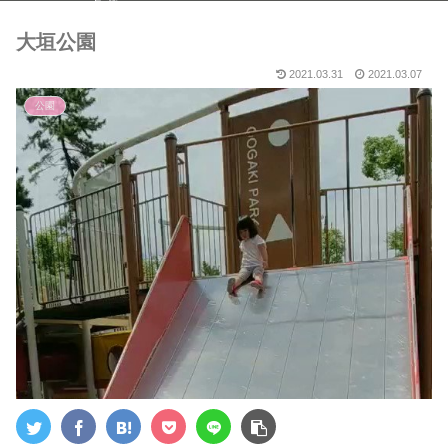
５選～
大垣公園
2021.03.31
2021.03.07
公園