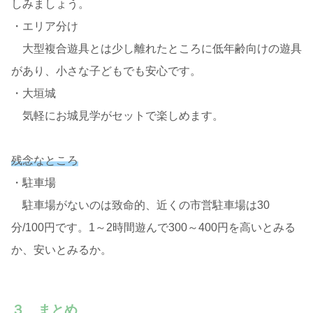
しみましょう。
・エリア分け
大型複合遊具とは少し離れたところに低年齢向けの遊具
があり、小さな子どもでも安心です。
・大垣城
気軽にお城見学がセットで楽しめます。
残念なところ
・駐車場
駐車場がないのは致命的、近くの市営駐車場は30
分/100円です。1～2時間遊んで300～400円を高いとみる
か、安いとみるか。
３ まとめ