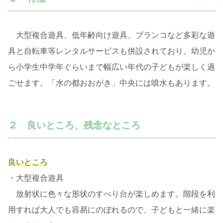
大型複合遊具、低年齢向け遊具、ブランコなど多彩な遊
具と自転車等レンタルサービスも併設されており、幼児か
ら小学生中学年ぐらいまで幅広い年代の子どもが楽しく過
ごせます。「水の都おおがき」中央には噴水もあります。
２ 良いところ、残念なところ
良いところ
・大型複合遊具
放射状に色々な形状のすべり台が楽しめます。階段を利
用すれば大人でも容易にのぼれるので、子どもと一緒に楽