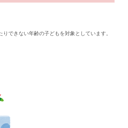
たりできない年齢の子どもを対象としています。