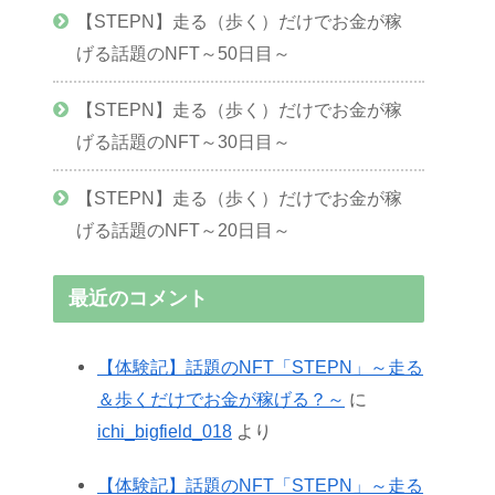
【STEPN】走る（歩く）だけでお金が稼
げる話題のNFT～50日目～
【STEPN】走る（歩く）だけでお金が稼
げる話題のNFT～30日目～
【STEPN】走る（歩く）だけでお金が稼
げる話題のNFT～20日目～
最近のコメント
【体験記】話題のNFT「STEPN」～走る
＆歩くだけでお金が稼げる？～
に
ichi_bigfield_018
より
【体験記】話題のNFT「STEPN」～走る