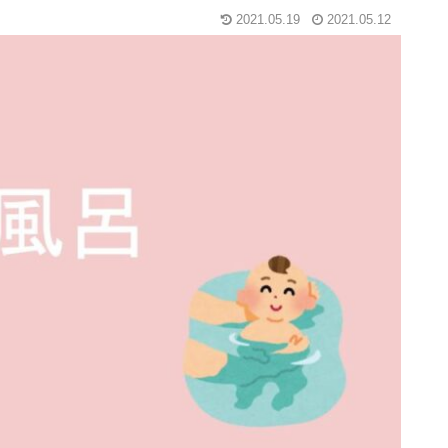
2021.05.19
2021.05.12