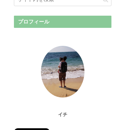
プロフィール
イチ