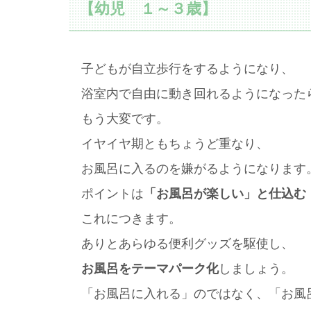
【幼児 １～３歳】
子どもが自立歩行をするようになり、
浴室内で自由に動き回れるようになった
もう大変です。
イヤイヤ期ともちょうど重なり、
お風呂に入るのを嫌がるようになります
ポイントは
「お風呂が楽しい」と仕込む
これにつきます。
ありとあらゆる便利グッズを駆使し、
お風呂をテーマパーク化
しましょう。
「お風呂に入れる」のではなく、「お風