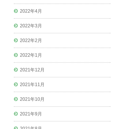
2022年4月
2022年3月
2022年2月
2022年1月
2021年12月
2021年11月
2021年10月
2021年9月
2021年8月