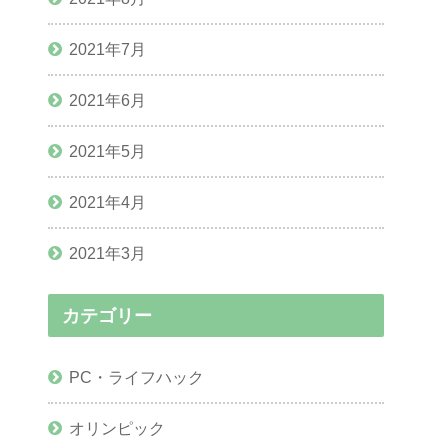
2021年7月
2021年6月
2021年5月
2021年4月
2021年3月
カテゴリー
PC・ライフハック
オリンピック