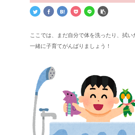
ここでは、まだ自分で体を洗ったり、拭い
一緒に子育てがんばりましょう！