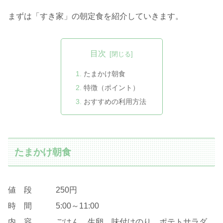
まずは「すき家」の朝定食を紹介していきます。
目次
たまかけ朝食
特徴（ポイント）
おすすめの利用方法
たまかけ朝食
値 段 250円
時 間 5:00～11:00
内 容 ごはん、生卵、味付けのり、ポテトサラダ、