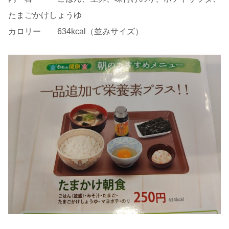
たまごかけしょうゆ
カロリー 634kcal（並みサイズ）