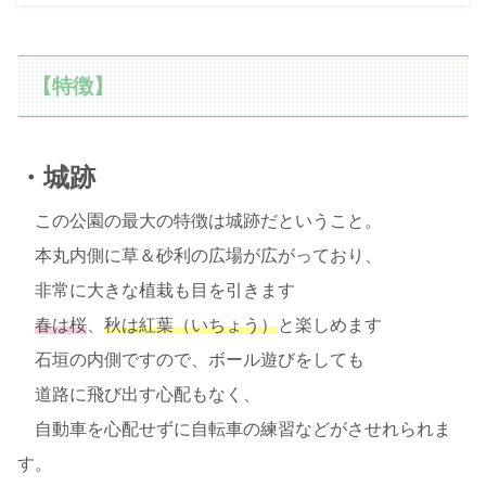
【特徴】
・城跡
この公園の最大の特徴は城跡だということ。
本丸内側に草＆砂利の広場が広がっており、
非常に大きな植栽も目を引きます
春は桜
、
秋は紅葉（いちょう）
と楽しめます
石垣の内側ですので、ボール遊びをしても
道路に飛び出す心配もなく、
自動車を心配せずに自転車の練習などがさせれられま
す。