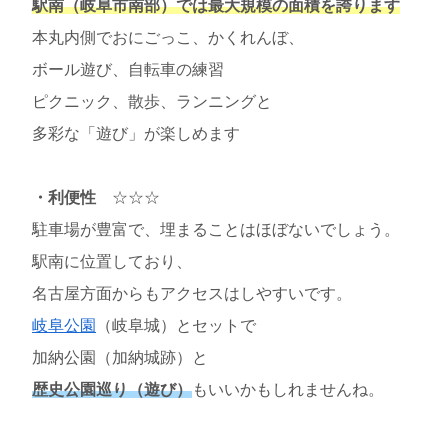
駅南（岐阜市南部）では最大規模の面積を誇ります
本丸内側でおにごっこ、かくれんぼ、
ボール遊び、自転車の練習
ピクニック、散歩、ランニングと
多彩な「遊び」が楽しめます
・利便性
☆☆☆
駐車場が豊富で、埋まることはほぼないでしょう。
駅南に位置しており、
名古屋方面からもアクセスはしやすいです。
岐阜公園
（岐阜城）とセットで
加納公園（加納城跡）と
歴史公園巡り（遊び）
もいいかもしれませんね。