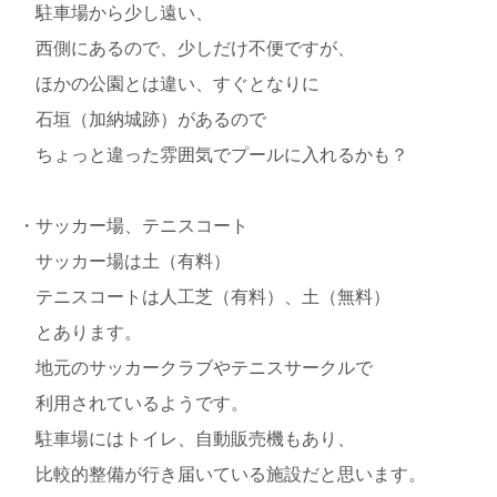
駐車場から少し遠い、
西側にあるので、少しだけ不便ですが、
ほかの公園とは違い、すぐとなりに
石垣（加納城跡）があるので
ちょっと違った雰囲気でプールに入れるかも？
・サッカー場、テニスコート
サッカー場は土（有料）
テニスコートは人工芝（有料）、土（無料）
とあります。
地元のサッカークラブやテニスサークルで
利用されているようです。
駐車場にはトイレ、自動販売機もあり、
比較的整備が行き届いている施設だと思います。