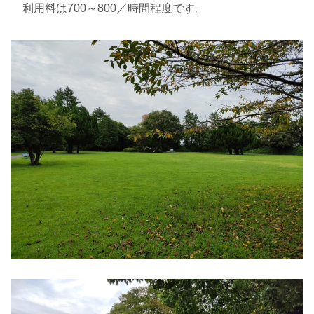
利用料は700～800／時間程度です。