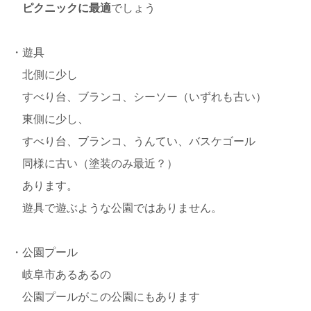
ピクニックに最適
でしょう
・遊具
北側に少し
すべり台、ブランコ、シーソー（いずれも古い）
東側に少し、
すべり台、ブランコ、うんてい、バスケゴール
同様に古い（塗装のみ最近？）
あります。
遊具で遊ぶような公園ではありません。
・公園プール
岐阜市あるあるの
公園プールがこの公園にもあります