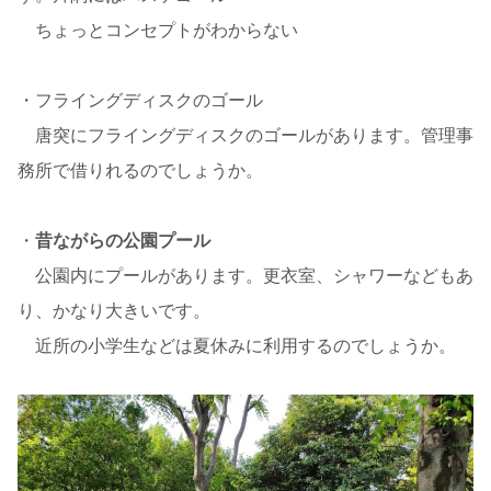
ちょっとコンセプトがわからない
・フライングディスクのゴール
唐突にフライングディスクのゴールがあります。管理事
務所で借りれるのでしょうか。
・
昔ながらの公園プール
公園内にプールがあります。更衣室、シャワーなどもあ
り、かなり大きいです。
近所の小学生などは夏休みに利用するのでしょうか。