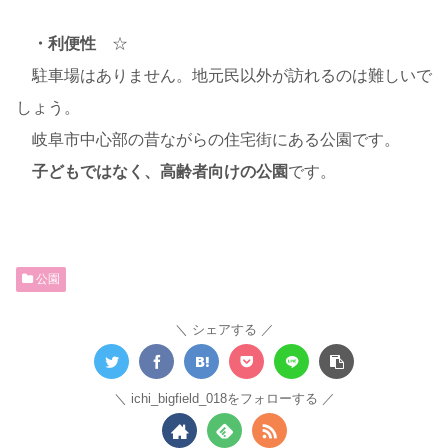
・利便性
☆
駐車場はありません。地元民以外が訪れるのは難しいで
しょう。
岐阜市中心部の昔ながらの住宅街にある公園です。
子どもではなく、高齢者向けの公園
です。
公園
シェアする
ichi_bigfield_018をフォローする