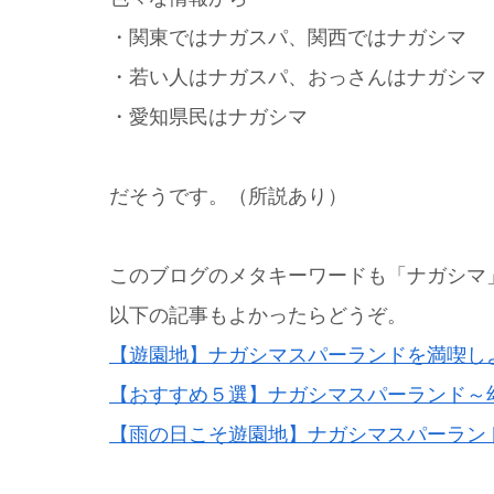
・関東ではナガスパ、関西ではナガシマ
・若い人はナガスパ、おっさんはナガシマ
・愛知県民はナガシマ
だそうです。（所説あり）
このブログのメタキーワードも「ナガシマ
以下の記事もよかったらどうぞ。
【遊園地】ナガシマスパーランドを満喫し
【おすすめ５選】ナガシマスパーランド～
【雨の日こそ遊園地】ナガシマスパーラン