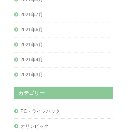
2021年7月
2021年6月
2021年5月
2021年4月
2021年3月
カテゴリー
PC・ライフハック
オリンピック