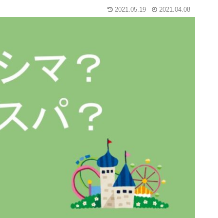
2021.05.19
2021.04.08