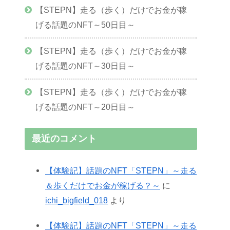
【STEPN】走る（歩く）だけでお金が稼
げる話題のNFT～50日目～
【STEPN】走る（歩く）だけでお金が稼
げる話題のNFT～30日目～
【STEPN】走る（歩く）だけでお金が稼
げる話題のNFT～20日目～
最近のコメント
【体験記】話題のNFT「STEPN」～走る
＆歩くだけでお金が稼げる？～
に
ichi_bigfield_018
より
【体験記】話題のNFT「STEPN」～走る