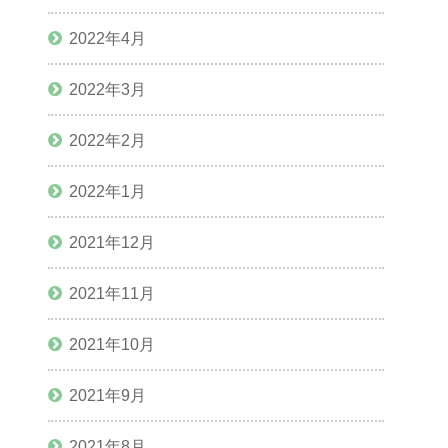
2022年4月
2022年3月
2022年2月
2022年1月
2021年12月
2021年11月
2021年10月
2021年9月
2021年8月