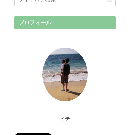
プロフィール
イチ