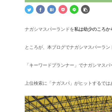
ナガシマスパーランドを
私は幼少のころか
ところが、本ブログでナガシマスパーラン
「キーワードプランナー」でナガシマスパ
上位検索に「ナガスパ」がヒットするでは