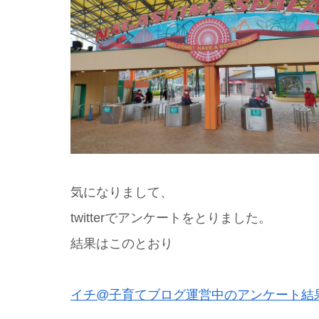
気になりまして、
twitterでアンケートをとりました。
結果はこのとおり
イチ@子育てブログ運営中のアンケート結