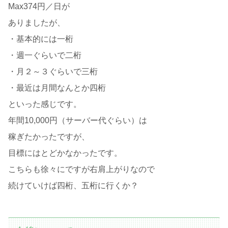
Max374円／日が
ありましたが、
・基本的には一桁
・週一ぐらいで二桁
・月２～３ぐらいで三桁
・最近は月間なんとか四桁
といった感じです。
年間10,000円（サーバー代ぐらい）は
稼ぎたかったですが、
目標にはとどかなかったです。
こちらも徐々にですが右肩上がりなので
続けていけば四桁、五桁に行くか？