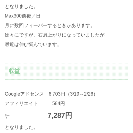
となりました。
Max300前後／日
月に数回フィーバーするときがあります。
徐々にですが、右肩上がりになっていましたが
最近は伸び悩んでいます。
収益
Googleアドセンス 6,703円（3/19～2/26）
アフィリエイト 584円
7,287円
計
となりました。