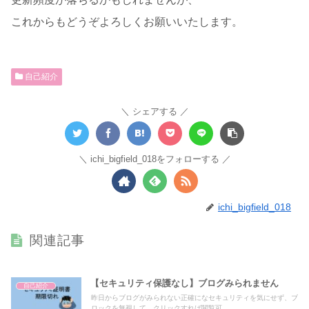
これからもどうぞよろしくお願いいたします。
自己紹介
シェアする
ichi_bigfield_018をフォローする
ichi_bigfield_018
関連記事
【セキュリティ保護なし】ブログみられません
自己紹介
昨日からブログがみられない正確になセキュリティを気にせず、ブ
ロックを無視して、クリックすれば閲覧可...