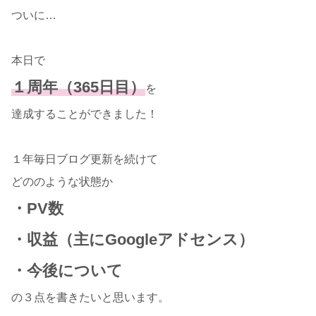
ついに…
本日で
１周年（365日目）
を
達成することができました！
１年毎日ブログ更新を続けて
どののような状態か
・PV数
・収益（主にGoogleアドセンス）
・今後について
の３点を書きたいと思います。