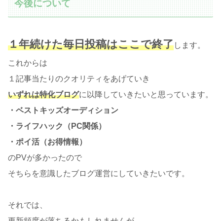
今後について
１年続けた毎日投稿はここで終了
します。
これからは
１記事当たりのクオリティをあげていき
いずれは特化ブログ
に以降していきたいと思っています。
・ベストキッズオーディション
・ライフハック（PC関係）
・ポイ活（お得情報）
のPVが多かったので
そちらを意識したブログ運営にしていきたいです。
それでは、
更新頻度が落ちるかもしれませんが、