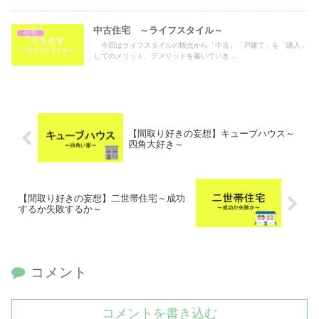
中古住宅 ～ライフスタイル～
住宅
今回はライフスタイルの観点から「中古」「戸建て」を「購入」
してのメリット、デメリットを書いていき...
【間取り好きの妄想】キューブハウス～
四角大好き～
【間取り好きの妄想】二世帯住宅～成功
するか失敗するか～
コメント
コメントを書き込む