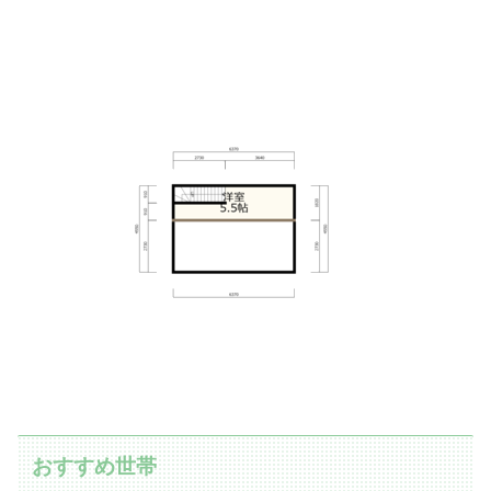
おすすめ世帯