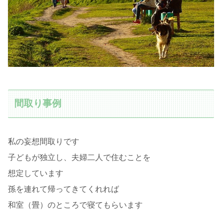
間取り事例
私の妄想間取りです
子どもが独立し、夫婦二人で住むことを
想定しています
孫を連れて帰ってきてくれれば
和室（畳）のところで寝てもらいます