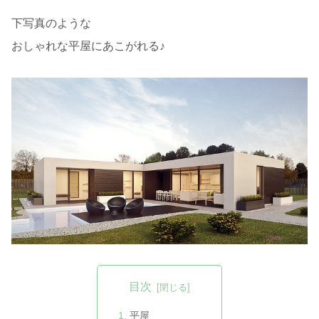
下写真のような
おしゃれな平屋にあこがれる♪
目次
平屋