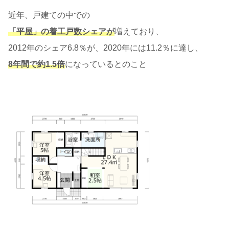
近年、戸建ての中での
「平屋」の着工戸数シェアが
増えており、
2012年のシェア6.8％が、2020年には11.2％に達し、
8年間で約1.5倍
になっているとのこと