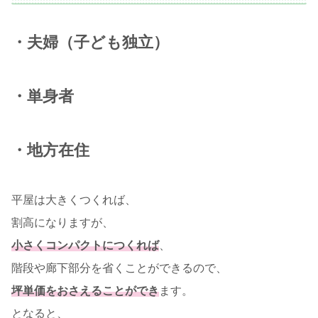
・夫婦（子ども独立）
・単身者
・地方在住
平屋は大きくつくれば、
割高になりますが、
小さくコンパクトにつくれば
、
階段や廊下部分を省くことができるので、
坪単価をおさえることができ
ます。
となると、