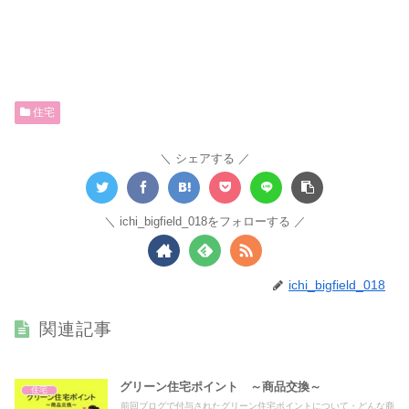
住宅
シェアする
ichi_bigfield_018をフォローする
ichi_bigfield_018
関連記事
グリーン住宅ポイント ～商品交換～
住宅
前回ブログで付与されたグリーン住宅ポイントについて・どんな商